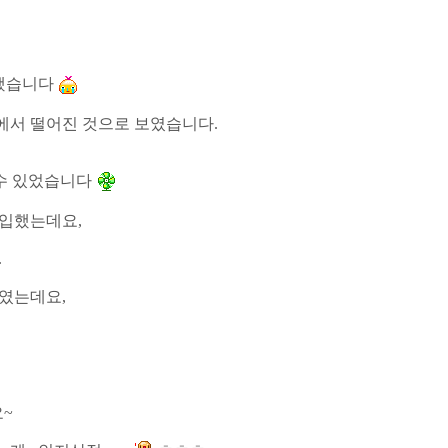
 했습니다
에서 떨어진 것으로 보였습니다
.
수 있었습니다
돌입했는데요
,
.
보였는데요
,
요
~