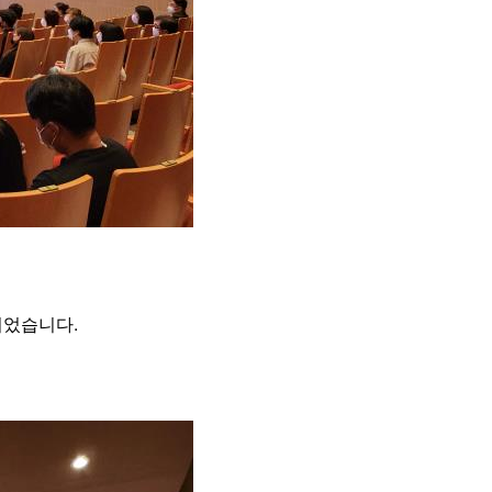
되었습니다.