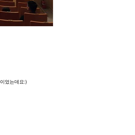
이었는데요:)