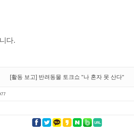
니다.
[활동 보고] 반려동물 토크쇼 "나 혼자 못 산다"
977