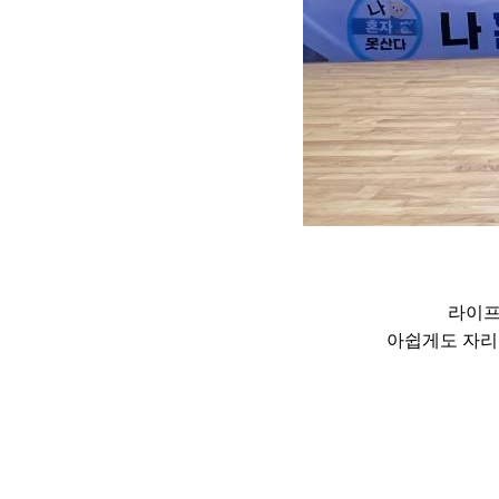
라이프
아쉽게도
자리