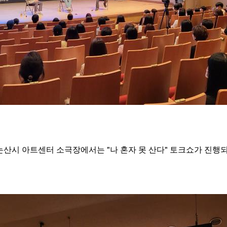
, 논산시 아트센터 소극장에서는 "나 혼자 못 산다" 토크쇼가 진행