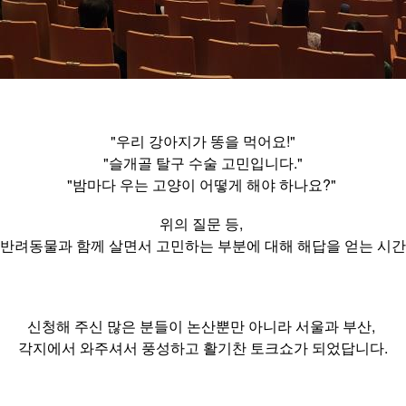
"우리 강아지가 똥을 먹어요!"
"슬개골 탈구 수술 고민입니다."
"밤마다 우는 고양이 어떻게 해야 하나요?"
위의 질문 등,
 반려동물과 함께 살면서 고민하는 부분에 대해 해답을 얻는 시간
신청해 주신 많은 분들이 논산뿐만 아니라 서울과 부산,
각지에서 와주셔서 풍성하고 활기찬 토크쇼가 되었답니다.