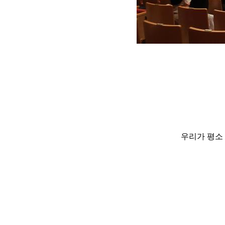
우리가 평소