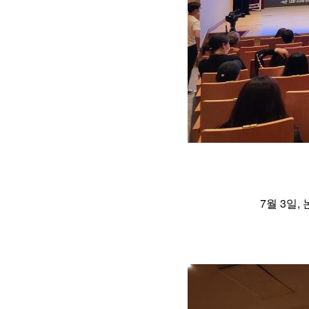
7월 3일