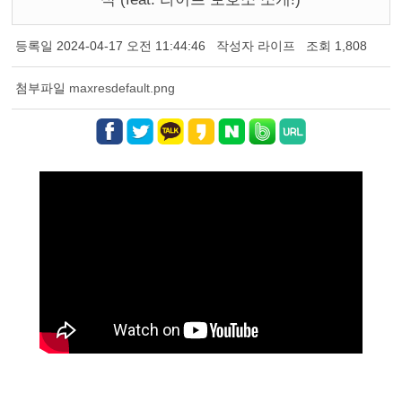
등록일
2024-04-17 오전 11:44:46
작성자
라이프
조회
1,808
첨부파일
maxresdefault.png