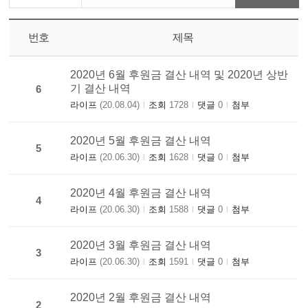
번호
제목
2020년 6월 후원금 결산 내역 및 2020년 상반
기 결산 내역
6
라이프
(20.08.04)
조회
1728
댓글
0
첨부
|
|
|
2020년 5월 후원금 결산 내역
5
라이프
(20.06.30)
조회
1628
댓글
0
첨부
|
|
|
2020년 4월 후원금 결산 내역
4
라이프
(20.06.30)
조회
1588
댓글
0
첨부
|
|
|
2020년 3월 후원금 결산 내역
3
라이프
(20.06.30)
조회
1591
댓글
0
첨부
|
|
|
2020년 2월 후원금 결산 내역
2