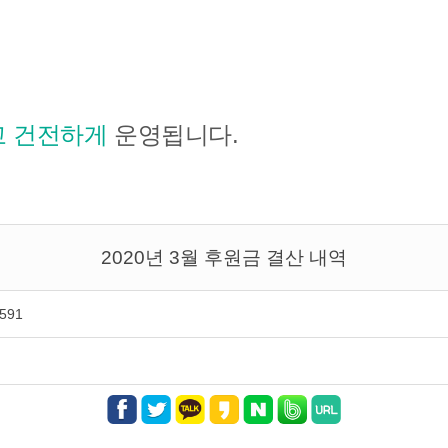
 건전하게
운영됩니다.
2020년 3월 후원금 결산 내역
,591