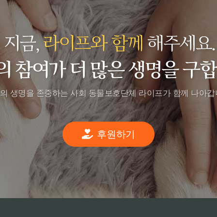
의 생명을 존중하는 사회 동물보호단체
라이프가 함께 나아갑
후원하기