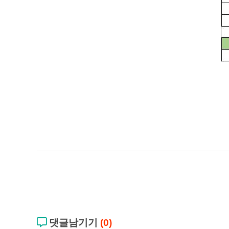
댓글남기기
(0)