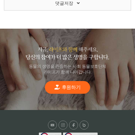
댓글저장
동물의 생명을 존중하는 사회 동물보호단체
라이프가 함께 나아갑니다.
후원하기