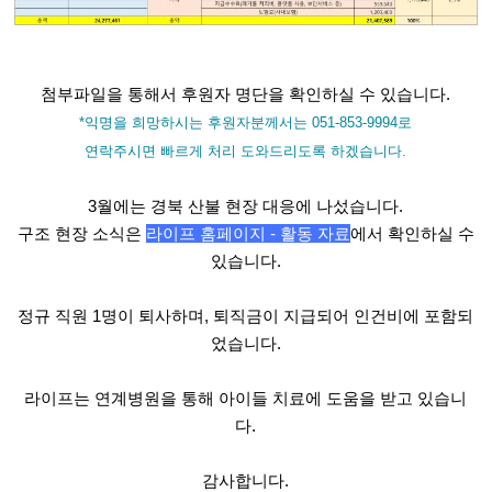
첨부파일을 통해서 후원자 명단을 확인하실 수 있습니다.
*익명을 희망하시는 후원자분께서는
051-853-9994
로
연락주시면 빠르게 처리 도와드리도록 하겠습니다.
3월에는
경북 산불 현장 대응
에 나섰습니다.
구조 현장 소식은
라이프 홈페이지 -
활동 자료
에서 확인하실 수
있습니다.
정규 직원 1명이 퇴사하며,
퇴직금이 지급되어 인건비에 포함
되
었습니다.
라이프는 연계병원을 통해 아이들 치료에 도움을 받고 있습니
다.
감사합니다.