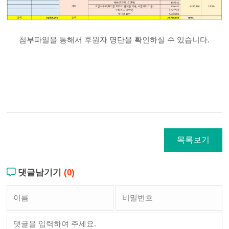
첨부파일을 통해서 후원자 명단을 확인하실 수 있습니다.
목록보기
댓글남기기
(0)