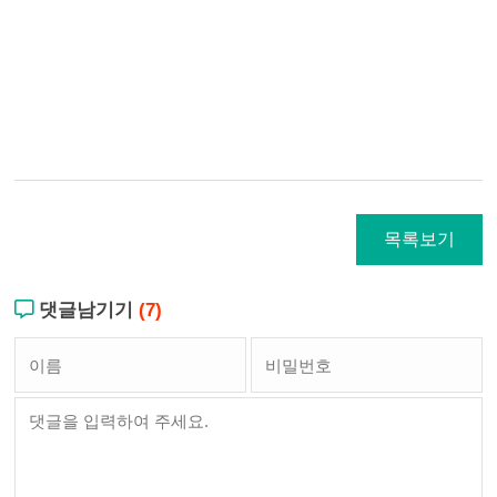
목록보기
댓글남기기
(7)