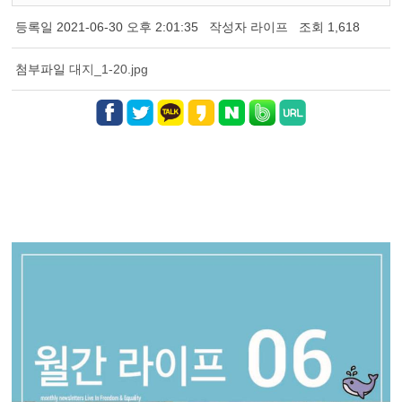
등록일
2021-06-30 오후 2:01:35
작성자
라이프
조회
1,618
첨부파일
대지_1-20.jpg