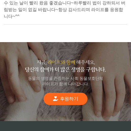
수 있는 날이 빨리 왔음 좋겠습니다~하루빨리 법이 강하되서 버
림받는 일이 없길 바랍니다~항상 감사드리며 라이프를 응원합
니다~^^
동물의 생명을 존중하는 사회 동물보호단체
라이프가 함께 나아갑니다.
후원하기